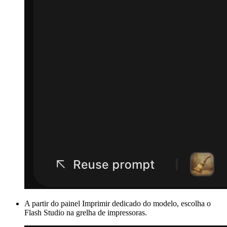
A partir do
painel Imprimir
dedicado do modelo, escolha o
Flash Studio na grelha de impressoras.