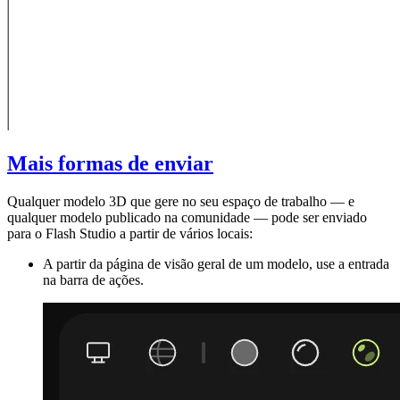
Mais formas de enviar
Qualquer modelo 3D que gere no seu espaço de trabalho — e
qualquer modelo publicado na comunidade — pode ser enviado
para o Flash Studio a partir de vários locais:
A partir da
página de visão geral
de um modelo, use a entrada
na barra de ações.