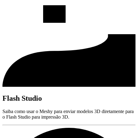
Flash Studio
Saiba como usar o Meshy para enviar modelos 3D diretamente para
o Flash Studio para impressão 3D.