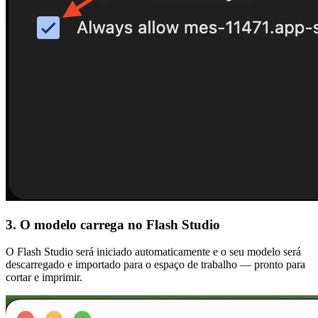
3. O modelo carrega no Flash Studio
O Flash Studio será iniciado automaticamente e o seu modelo será
descarregado e importado para o espaço de trabalho — pronto para
cortar e imprimir.