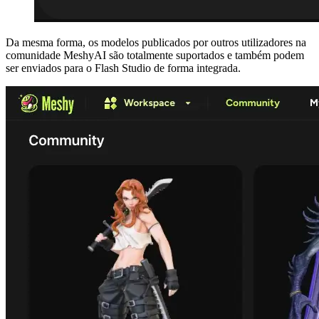
Da mesma forma, os modelos publicados por outros utilizadores na
comunidade MeshyAI
são totalmente suportados e também podem
ser enviados para o Flash Studio de forma integrada.