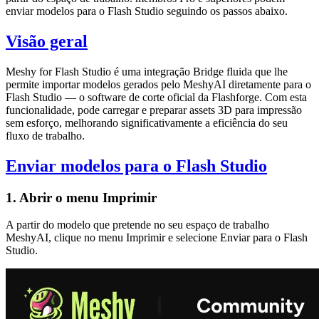
enviar modelos para o Flash Studio seguindo os passos abaixo.
Visão geral
Meshy for Flash Studio
é uma integração Bridge fluida que lhe
permite importar
modelos gerados pelo MeshyAI
diretamente para o
Flash Studio — o software de corte oficial da Flashforge. Com esta
funcionalidade, pode carregar e preparar assets 3D para impressão
sem esforço, melhorando significativamente a eficiência do seu
fluxo de trabalho.
Enviar modelos para o Flash Studio
1. Abrir o menu Imprimir
A partir do modelo que pretende no seu
espaço de trabalho
MeshyAI
, clique no menu
Imprimir
e selecione
Enviar para o Flash
Studio
.