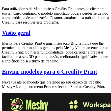
Para utilizadores de Mac: inicie o Creality Print antes de clicar em
enviar. Caso contrário, o modelo importado poderá perder-se devido
a um problema de atualização. Estamos atualmente a trabalhar com a
Creality para resolver este problema.
Visão geral
Meshy para Creality Print
é uma integração Bridge fluida que lhe
permite importar
modelos gerados pelo MeshyAI
diretamente para o
Creality Print. Com esta funcionalidade, pode carregar e preparar
facilmente assets 3D para impressão, melhorando significativamente
a eficiência do seu fluxo de trabalho.
Enviar modelos para o Creality Print
Navegue até ao modelo que pretende no seu
espaço de trabalho
MeshyAI
, clique no menu
Print
e selecione
Send to Creality Print
.