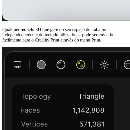
Qualquer modelo 3D que gere no seu espaço de trabalho —
independentemente do método utilizado — pode ser enviado
facilmente para o Creality Print através do menu Print.