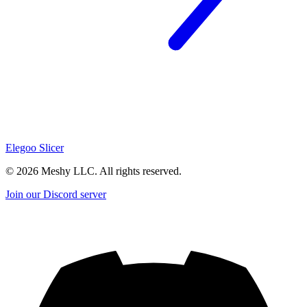
Elegoo Slicer
©
2026
Meshy LLC. All rights reserved.
Join our Discord server