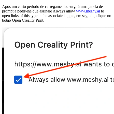
Após um curto período de carregamento, surgirá uma janela de
prompt a pedir-lhe que assinale
Always allow
www.meshy.ai
to
open links of this type in the associated app
e, em seguida, clique no
botão
Open Creality Print
.