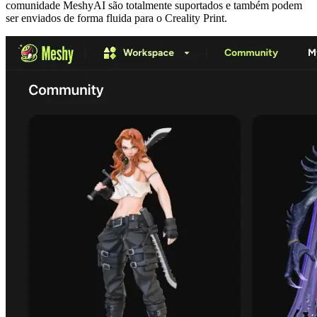
comunidade MeshyAI
são totalmente suportados e também podem
ser enviados de forma fluida para o Creality Print.