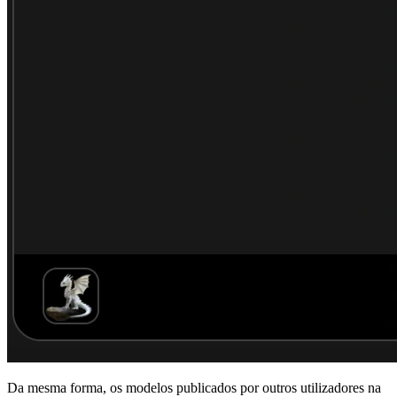
Da mesma forma, os modelos publicados por outros utilizadores na