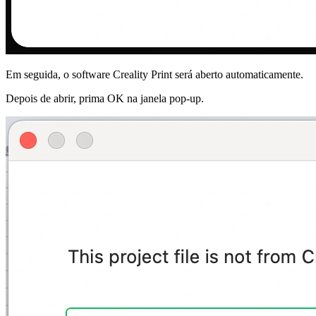
Em seguida, o software Creality Print será aberto automaticamente.
Depois de abrir, prima
OK
na janela pop-up.