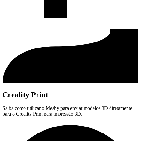
Creality Print
Saiba como utilizar o Meshy para enviar modelos 3D diretamente
para o Creality Print para impressão 3D.