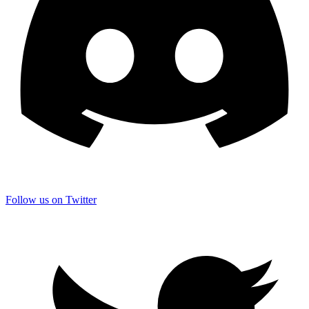
Follow us on Twitter