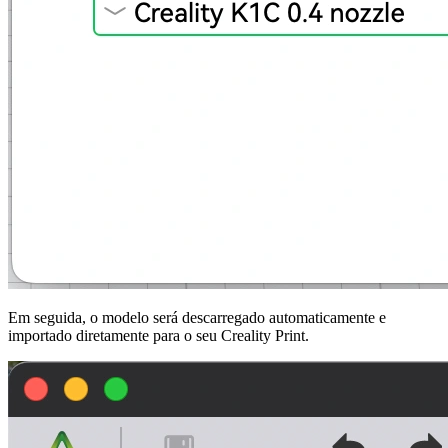
Em seguida, o modelo será descarregado automaticamente e
importado diretamente para o seu
Creality Print
.