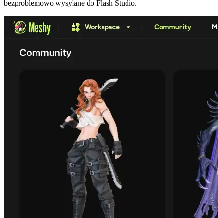
bezproblemowo wysyłane do Flash Studio.