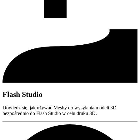
Flash Studio
Dowiedz się, jak używać Meshy do wysyłania modeli 3D
bezpośrednio do Flash Studio w celu druku 3D.