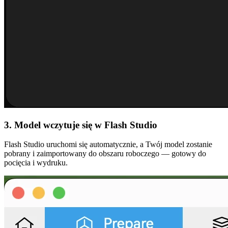
3. Model wczytuje się w Flash Studio
Flash Studio uruchomi się automatycznie, a Twój model zostanie
pobrany i zaimportowany do obszaru roboczego — gotowy do
pocięcia i wydruku.