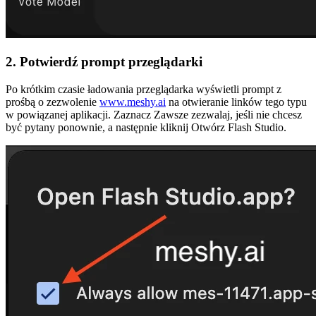
2. Potwierdź prompt przeglądarki
Po krótkim czasie ładowania przeglądarka wyświetli prompt z
prośbą o zezwolenie
www.meshy.ai
na otwieranie linków tego typu
w powiązanej aplikacji. Zaznacz
Zawsze zezwalaj
, jeśli nie chcesz
być pytany ponownie, a następnie kliknij
Otwórz Flash Studio
.