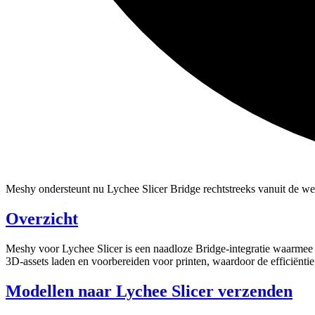
Meshy ondersteunt nu Lychee Slicer Bridge rechtstreeks vanuit de we
Overzicht
Meshy voor Lychee Slicer
is een naadloze Bridge-integratie waarmee
3D-assets laden en voorbereiden voor printen, waardoor de efficiënti
Modellen naar Lychee Slicer verzenden