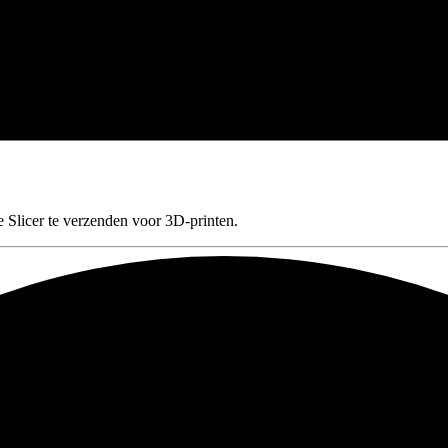
 Slicer te verzenden voor 3D-printen.