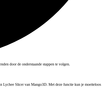
enden door de onderstaande stappen te volgen.
 in Lychee Slicer van Mango3D. Met deze functie kun je moeiteloos