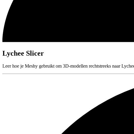
Lychee Slicer
Leer hoe je Meshy gebruikt om 3D-modellen rechtstreeks naar Lychee