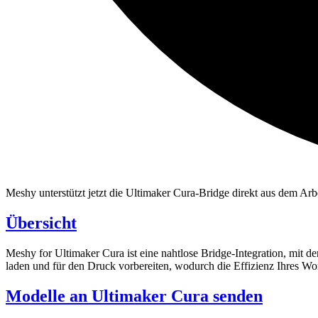
Meshy unterstützt jetzt die Ultimaker Cura-Bridge direkt aus dem Ar
Übersicht
Meshy for Ultimaker Cura
ist eine nahtlose Bridge-Integration, mit de
laden und für den Druck vorbereiten, wodurch die Effizienz Ihres Wor
Modelle an Ultimaker Cura senden