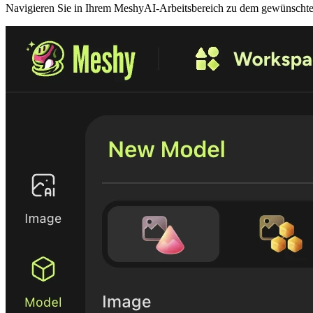
Navigieren Sie in Ihrem
MeshyAI-Arbeitsbereich
zu dem gewünschten