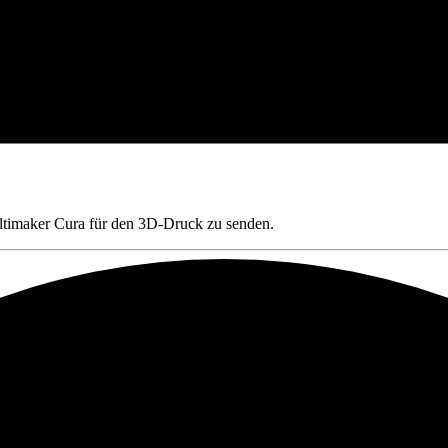
ltimaker Cura für den 3D-Druck zu senden.