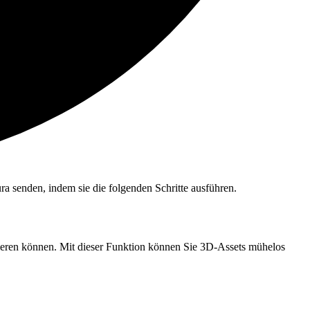
a senden, indem sie die folgenden Schritte ausführen.
ieren können. Mit dieser Funktion können Sie 3D-Assets mühelos