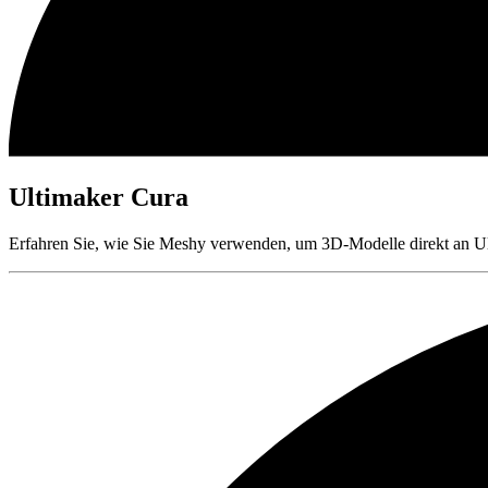
Ultimaker Cura
Erfahren Sie, wie Sie Meshy verwenden, um 3D-Modelle direkt an U