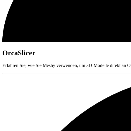
OrcaSlicer
Erfahren Sie, wie Sie Meshy verwenden, um 3D-Modelle direkt an Or