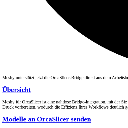
Meshy unterstützt jetzt die OrcaSlicer-Bridge direkt aus dem Arbeit
Übersicht
Meshy für OrcaSlicer
ist eine nahtlose Bridge-Integration, mit der Sie
Druck vorbereiten, wodurch die Effizienz Ihres Workflows deutlich ge
Modelle an OrcaSlicer senden