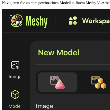
Navigieren Sie zu dem gewünschten Modell in Ihrem
MeshyAI-Arbei