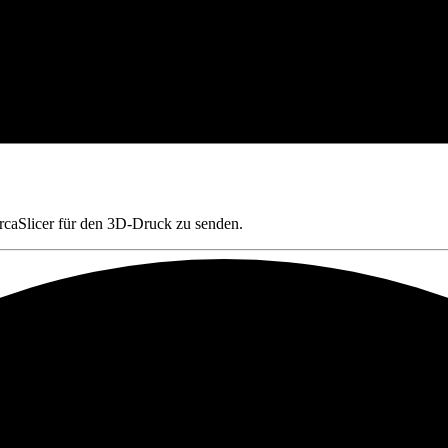
caSlicer für den 3D-Druck zu senden.