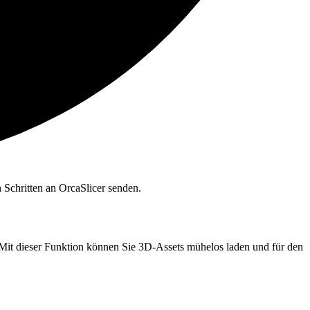
 Schritten an OrcaSlicer senden.
 Mit dieser Funktion können Sie 3D-Assets mühelos laden und für den