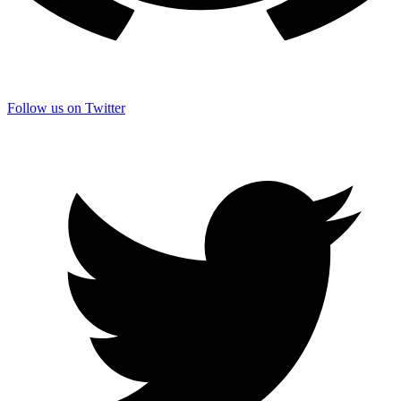
Follow us on Twitter