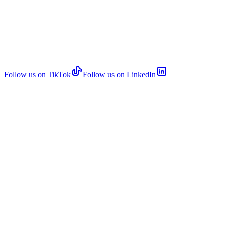
Follow us on TikTok
Follow us on LinkedIn