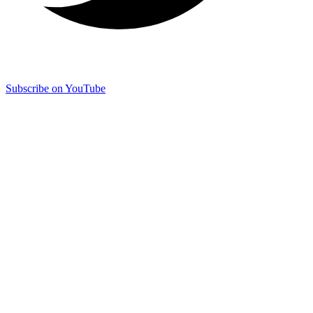
Subscribe on YouTube