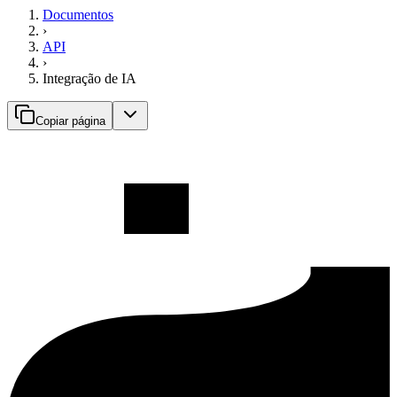
Documentos
›
API
›
Integração de IA
Copiar página