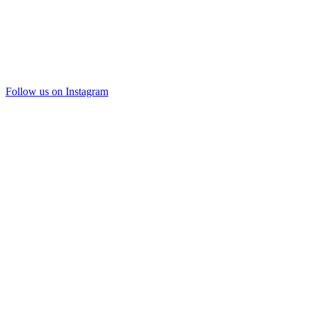
Follow us on Instagram