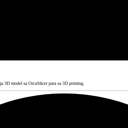
a 3D model sa OrcaSlicer para sa 3D printing.