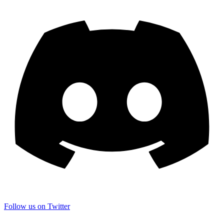
Follow us on Twitter