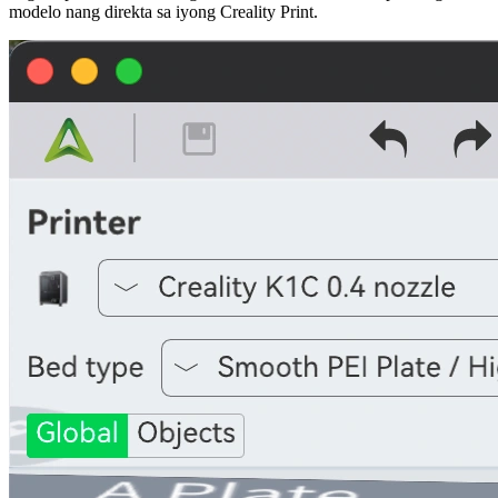
modelo nang direkta sa iyong
Creality Print
.