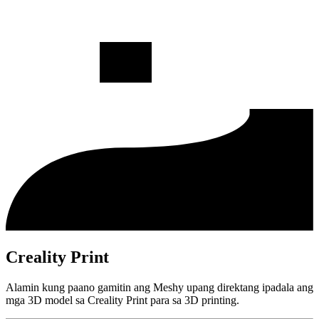
Creality Print
Alamin kung paano gamitin ang Meshy upang direktang ipadala ang
mga 3D model sa Creality Print para sa 3D printing.