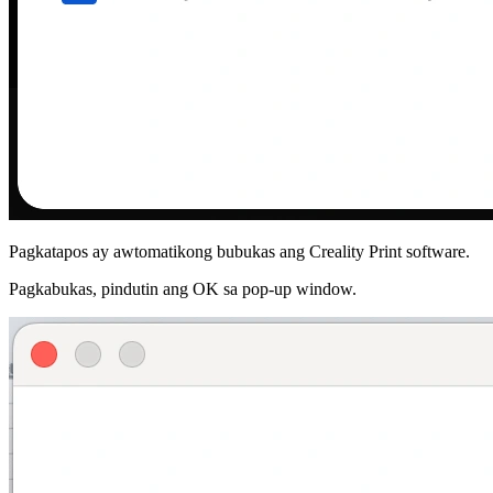
Pagkatapos ay awtomatikong bubukas ang Creality Print software.
Pagkabukas, pindutin ang
OK
sa pop-up window.