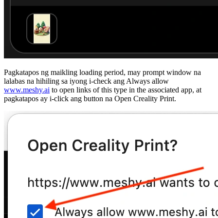
Pagkatapos ng maikling loading period, may prompt window na
lalabas na hihiling sa iyong i-check ang
Always allow
www.meshy.ai
to open links of this type in the associated app
, at
pagkatapos ay i-click ang button na
Open Creality Print
.