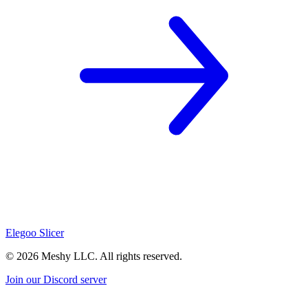
Elegoo Slicer
©
2026
Meshy LLC. All rights reserved.
Join our Discord server