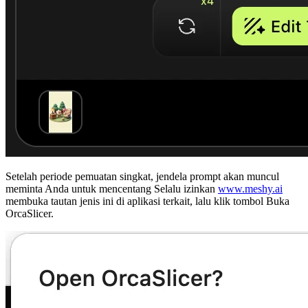
Setelah periode pemuatan singkat, jendela prompt akan muncul
meminta Anda untuk mencentang
Selalu izinkan
www.meshy.ai
membuka tautan jenis ini di aplikasi terkait
, lalu klik tombol
Buka
OrcaSlicer
.