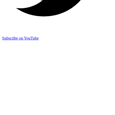
Subscribe on YouTube