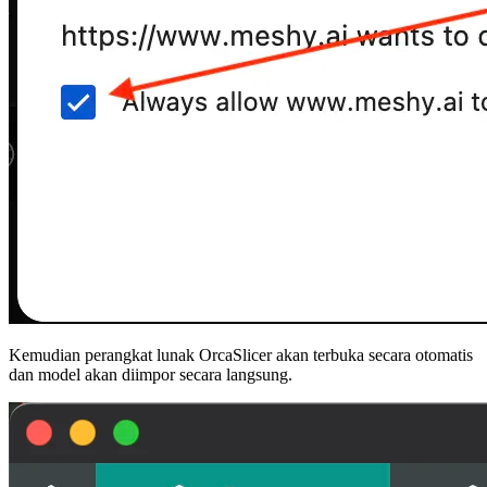
Kemudian perangkat lunak OrcaSlicer akan terbuka secara otomatis
dan model akan diimpor secara langsung.