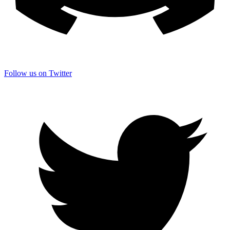
Follow us on Twitter