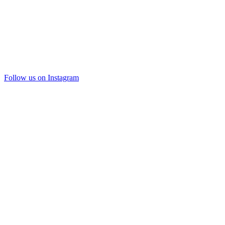
Follow us on Instagram