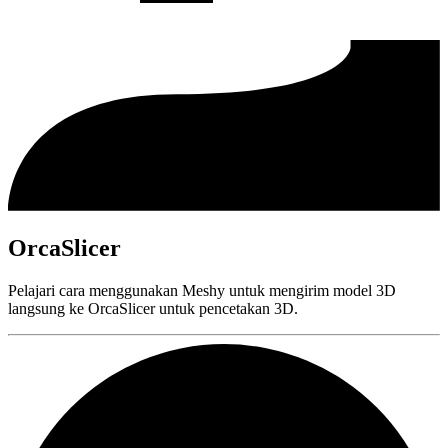
OrcaSlicer
Pelajari cara menggunakan Meshy untuk mengirim model 3D
langsung ke OrcaSlicer untuk pencetakan 3D.