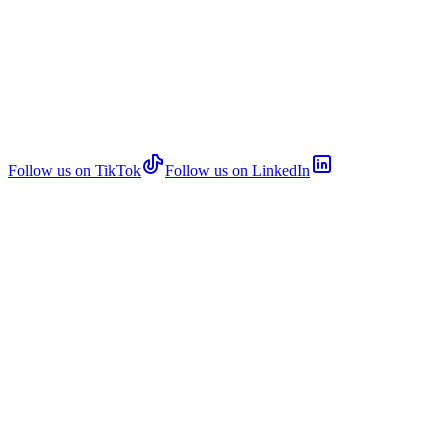
Follow us on TikTok
Follow us on LinkedIn