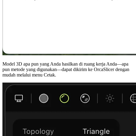
Model 3D apa pun yang Anda hasilkan di ruang kerja Anda—apa
pun metode yang digunakan—dapat dikirim ke OrcaSlicer dengan
mudah melalui menu Cetak.