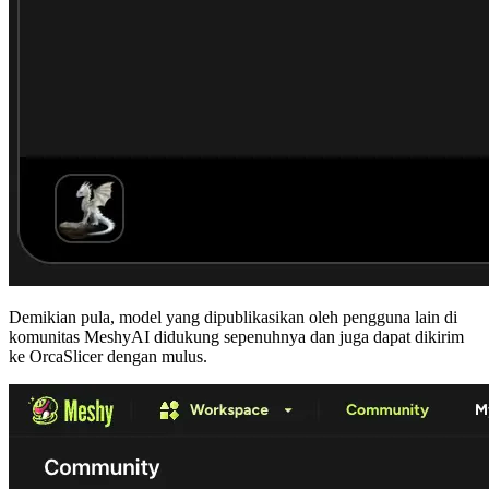
Demikian pula, model yang dipublikasikan oleh pengguna lain di
komunitas MeshyAI
didukung sepenuhnya dan juga dapat dikirim
ke OrcaSlicer dengan mulus.