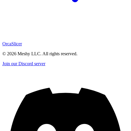
OrcaSlicer
©
2026
Meshy LLC. All rights reserved.
Join our Discord server