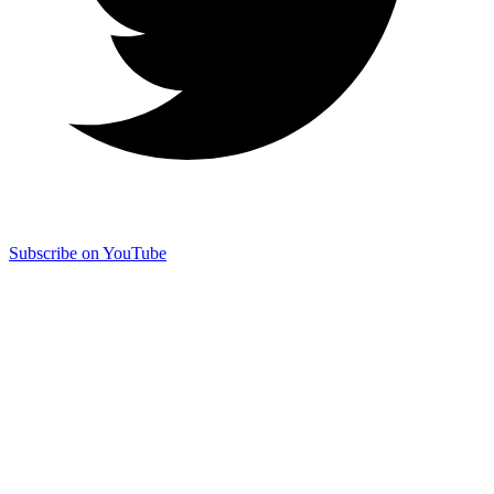
Subscribe on YouTube