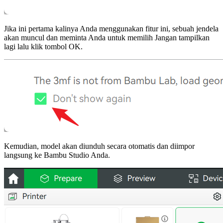
Jika ini pertama kalinya Anda menggunakan fitur ini, sebuah jendela
akan muncul dan meminta Anda untuk memilih
Jangan tampilkan
lagi
lalu klik tombol
OK
.
Kemudian, model akan diunduh secara otomatis dan diimpor
langsung ke
Bambu Studio
Anda.