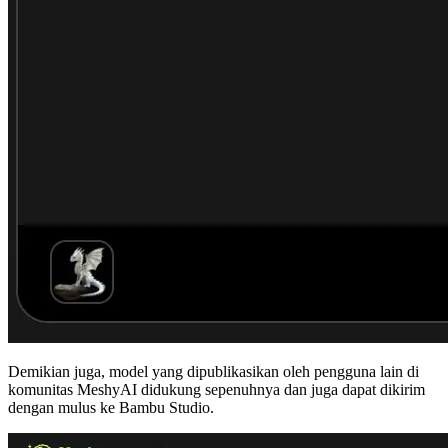
Demikian juga, model yang dipublikasikan oleh pengguna lain di
komunitas MeshyAI
didukung sepenuhnya dan juga dapat dikirim
dengan mulus ke Bambu Studio.