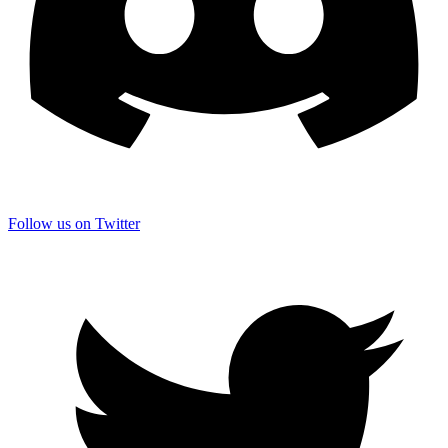
Follow us on Twitter