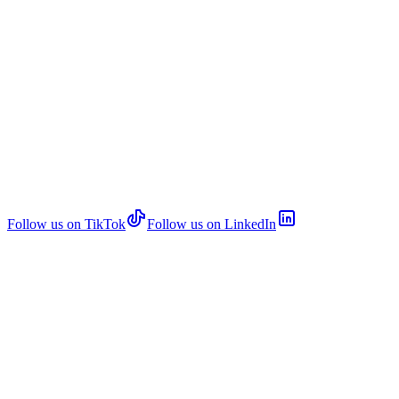
Follow us on TikTok
Follow us on LinkedIn