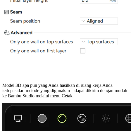
Model 3D apa pun yang Anda hasilkan di ruang kerja Anda—
terlepas dari metode yang digunakan—dapat dikirim dengan mudah
ke Bambu Studio melalui menu Cetak.