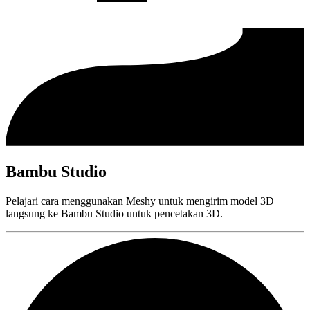
Bambu Studio
Pelajari cara menggunakan Meshy untuk mengirim model 3D
langsung ke Bambu Studio untuk pencetakan 3D.