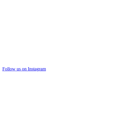
Follow us on Instagram