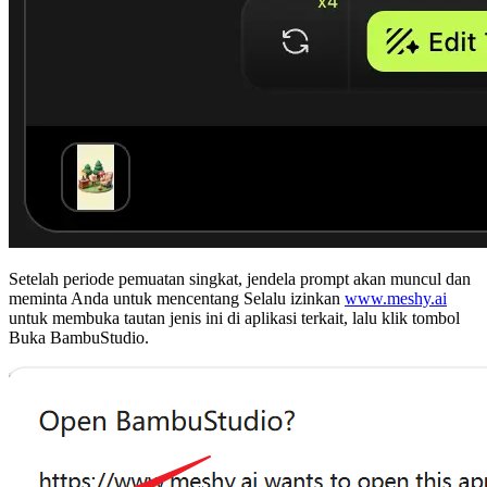
Setelah periode pemuatan singkat, jendela prompt akan muncul dan
meminta Anda untuk mencentang
Selalu izinkan
www.meshy.ai
untuk membuka tautan jenis ini di aplikasi terkait
, lalu klik tombol
Buka BambuStudio
.