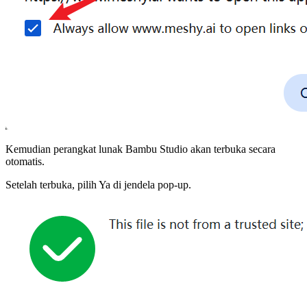
Kemudian perangkat lunak Bambu Studio akan terbuka secara
otomatis.
Setelah terbuka, pilih
Ya
di jendela pop-up.