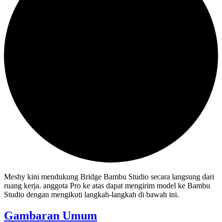
Meshy kini mendukung Bridge Bambu Studio secara langsung dari
ruang kerja. anggota Pro ke atas dapat mengirim model ke Bambu
Studio dengan mengikuti langkah-langkah di bawah ini.
Gambaran Umum