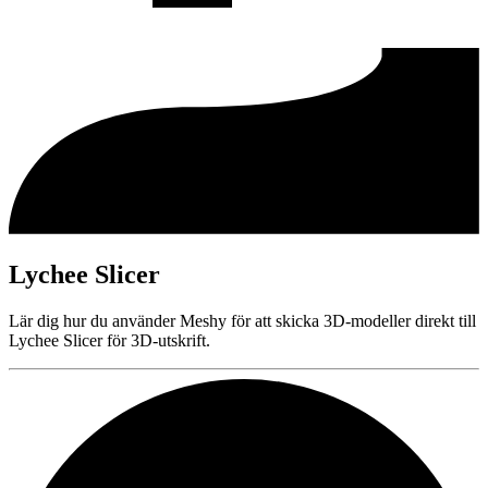
Lychee Slicer
Lär dig hur du använder Meshy för att skicka 3D-modeller direkt till
Lychee Slicer för 3D-utskrift.