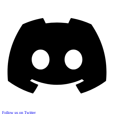
Follow us on Twitter