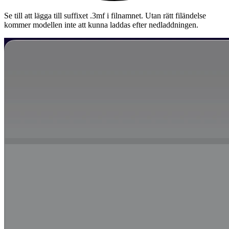
Se till att lägga till suffixet
.3mf
i filnamnet. Utan rätt filändelse
kommer modellen inte att kunna laddas efter nedladdningen.