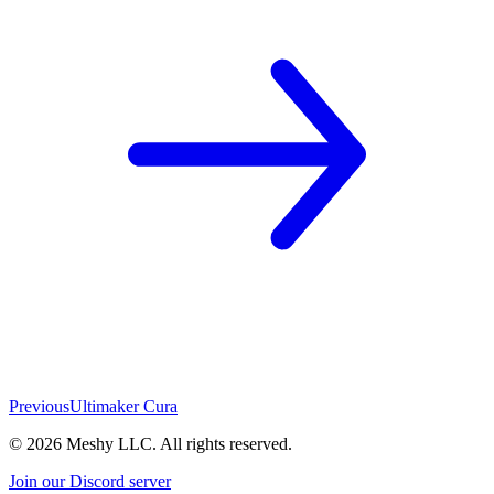
Previous
Ultimaker Cura
©
2026
Meshy LLC. All rights reserved.
Join our Discord server