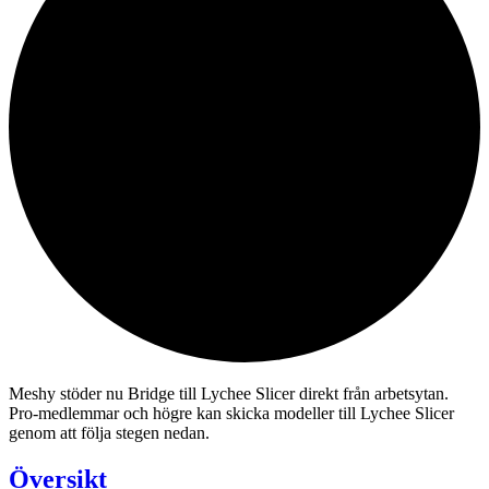
Meshy stöder nu Bridge till Lychee Slicer direkt från arbetsytan.
Pro-medlemmar och högre kan skicka modeller till Lychee Slicer
genom att följa stegen nedan.
Översikt