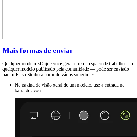
Mais formas de enviar
Qualquer modelo 3D que você gerar em seu espaço de trabalho — e
qualquer modelo publicado pela comunidade — pode ser enviado
para o Flash Studio a partir de várias superfícies:
Na
página de visão geral
de um modelo, use a entrada na
barra de ações.