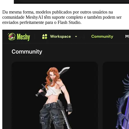
Da mesma forma, modelos publicados por outros usuários na
comunidade MeshyAI
têm suporte completo e também podem ser
enviados perfeitamente para o Flash Studio.