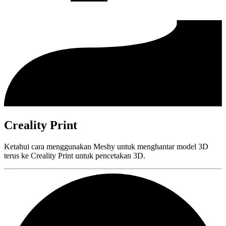
Creality Print
Ketahui cara menggunakan Meshy untuk menghantar model 3D
terus ke Creality Print untuk pencetakan 3D.