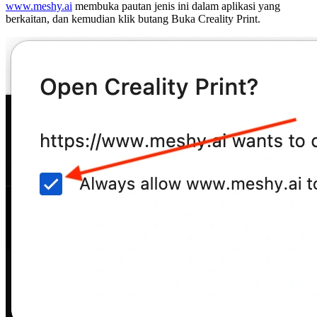
www.meshy.ai
membuka pautan jenis ini dalam aplikasi yang
berkaitan
, dan kemudian klik butang
Buka Creality Print
.