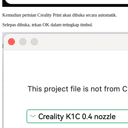
Kemudian perisian Creality Print akan dibuka secara automatik.
Selepas dibuka, tekan
OK
dalam tetingkap timbul.