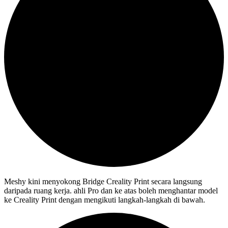
Meshy kini menyokong Bridge Creality Print secara langsung
daripada ruang kerja. ahli Pro dan ke atas boleh menghantar model
ke Creality Print dengan mengikuti langkah-langkah di bawah.