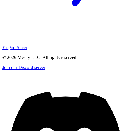
Elegoo Slicer
©
2026
Meshy LLC. All rights reserved.
Join our Discord server