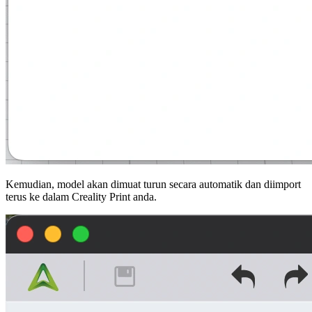
Kemudian, model akan dimuat turun secara automatik dan diimport
terus ke dalam
Creality Print
anda.