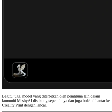
Begitu juga, model yang diterbitkan oleh pengguna lain dalam
komuniti MeshyAI
disokong sepenuhnya dan juga boleh dihantar ke
Creality Print dengan lancar.