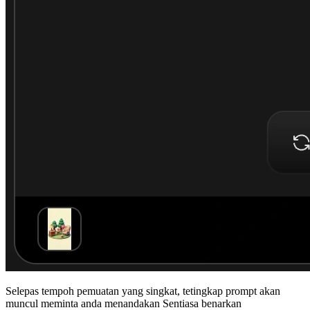
Selepas tempoh pemuatan yang singkat, tetingkap prompt akan
muncul meminta anda menandakan
Sentiasa benarkan