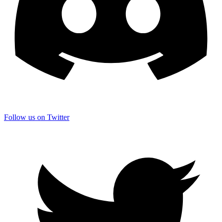
Follow us on Twitter