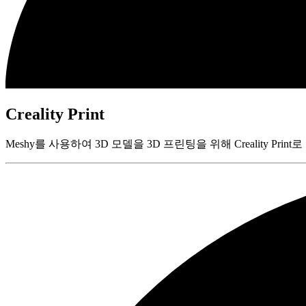
Creality Print
Meshy를 사용하여 3D 모델을 3D 프린팅을 위해 Creality Pr