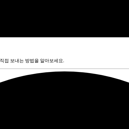
int로 직접 보내는 방법을 알아보세요.