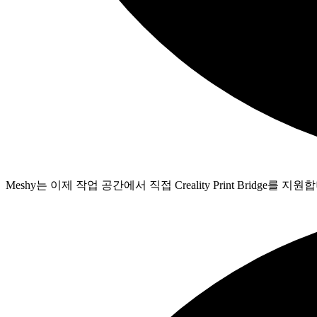
Meshy는 이제 작업 공간에서 직접 Creality Print Bridge를 지