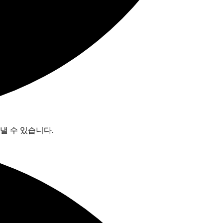
로 보낼 수 있습니다.