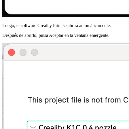
Luego, el software Creality Print se abrirá automáticamente.
Después de abrirlo, pulsa
Aceptar
en la ventana emergente.