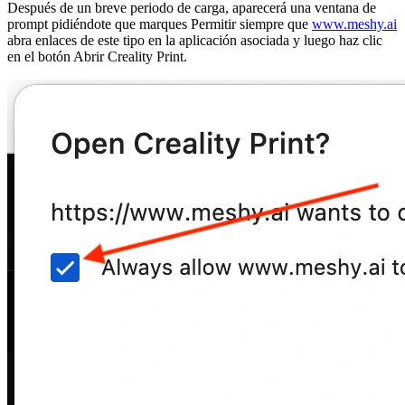
Después de un breve periodo de carga, aparecerá una ventana de
prompt pidiéndote que marques
Permitir siempre que
www.meshy.ai
abra enlaces de este tipo en la aplicación asociada
y luego haz clic
en el botón
Abrir Creality Print
.