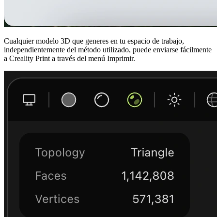
Cualquier modelo 3D que generes en tu espacio de trabajo,
independientemente del método utilizado, puede enviarse fácilmente
a Creality Print a través del menú Imprimir.