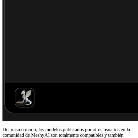
Del mismo modo, los modelos publicados por otros usuarios en la
comunidad de MeshyAI
son totalmente compatibles y también