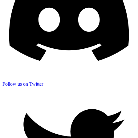
Follow us on Twitter