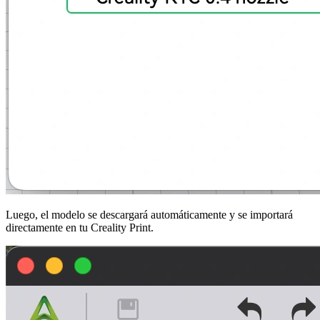
Luego, el modelo se descargará automáticamente y se importará
directamente en tu
Creality Print
.