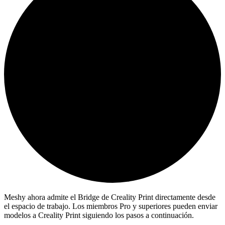
Meshy ahora admite el Bridge de Creality Print directamente desde
el espacio de trabajo. Los miembros Pro y superiores pueden enviar
modelos a Creality Print siguiendo los pasos a continuación.