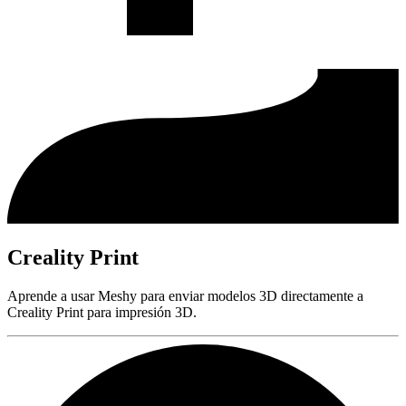
Creality Print
Aprende a usar Meshy para enviar modelos 3D directamente a
Creality Print para impresión 3D.