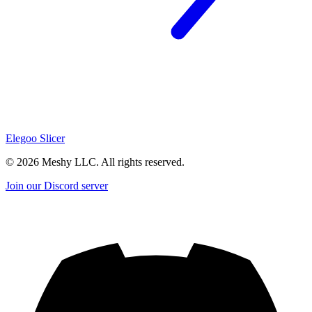
Elegoo Slicer
©
2026
Meshy LLC. All rights reserved.
Join our Discord server