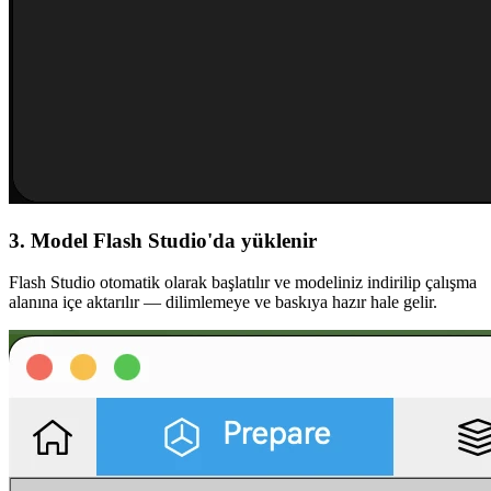
3. Model Flash Studio'da yüklenir
Flash Studio otomatik olarak başlatılır ve modeliniz indirilip çalışma
alanına içe aktarılır — dilimlemeye ve baskıya hazır hale gelir.