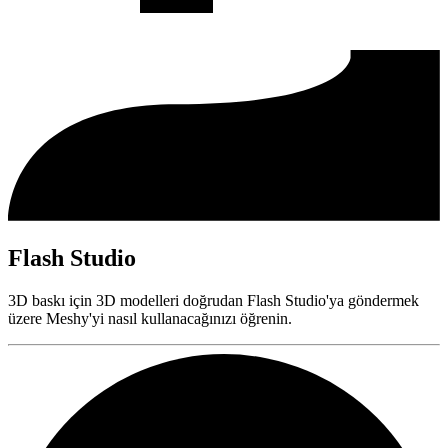
Flash Studio
3D baskı için 3D modelleri doğrudan Flash Studio'ya göndermek
üzere Meshy'yi nasıl kullanacağınızı öğrenin.