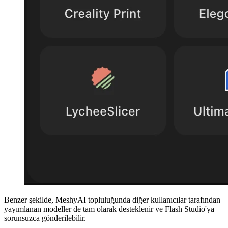
Benzer şekilde,
MeshyAI topluluğunda
diğer kullanıcılar tarafından
yayımlanan modeller de tam olarak desteklenir ve Flash Studio'ya
sorunsuzca gönderilebilir.