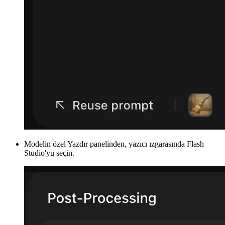
Modelin özel
Yazdır panelinden
, yazıcı ızgarasında Flash
Studio'yu seçin.