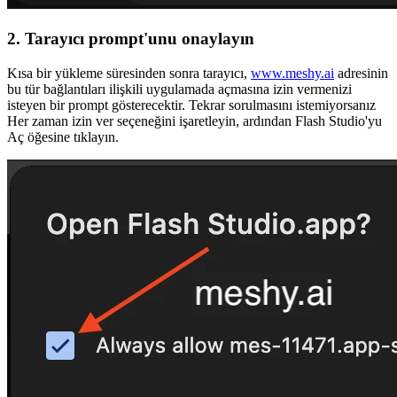
2. Tarayıcı prompt'unu onaylayın
Kısa bir yükleme süresinden sonra tarayıcı,
www.meshy.ai
adresinin
bu tür bağlantıları ilişkili uygulamada açmasına izin vermenizi
isteyen bir prompt gösterecektir. Tekrar sorulmasını istemiyorsanız
Her zaman izin ver
seçeneğini işaretleyin, ardından
Flash Studio'yu
Aç
öğesine tıklayın.