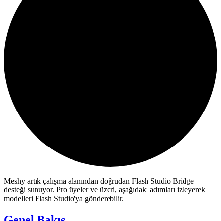
Meshy artık çalışma alanından doğrudan Flash Studio Bridge
desteği sunuyor. Pro üyeler ve üzeri, aşağıdaki adımları izleyerek
modelleri Flash Studio'ya gönderebilir.
Genel Bakış