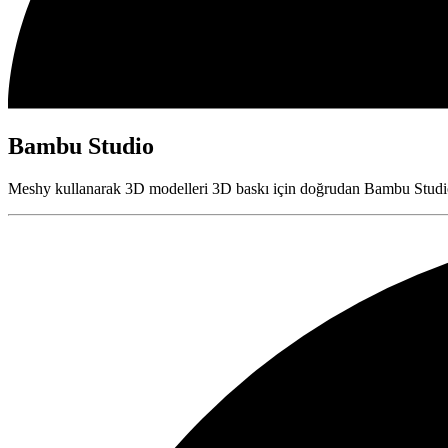
Bambu Studio
Meshy kullanarak 3D modelleri 3D baskı için doğrudan Bambu Studio'